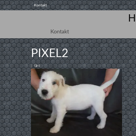
Kontakt
H
Kontakt
PIXEL2
|
0