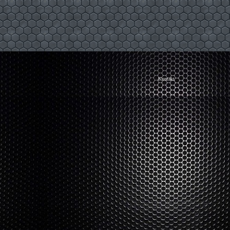
Kontakt