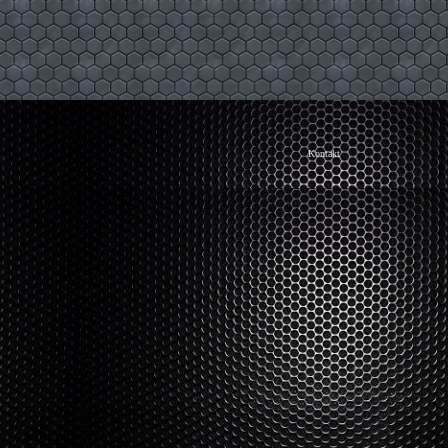
Kontakt