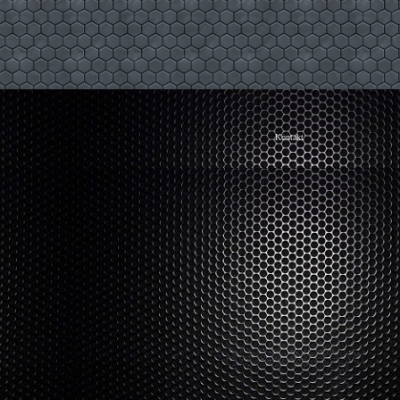
Kontakt