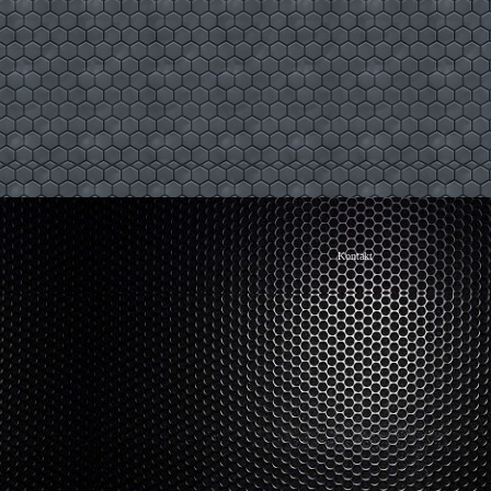
Kontakt