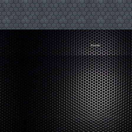
Kontakt