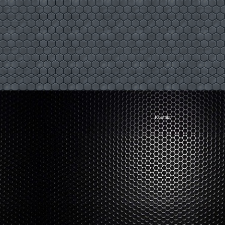
Kontakt