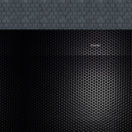
Kontakt