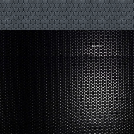
Kontakt