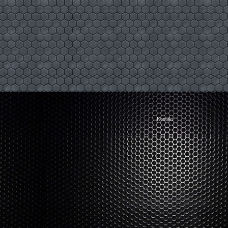
Kontakt