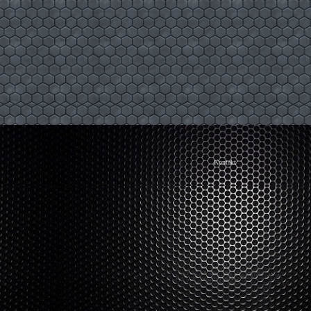
Kontakt