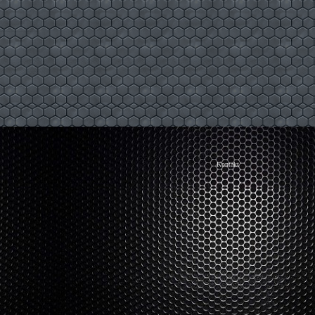
Kontakt