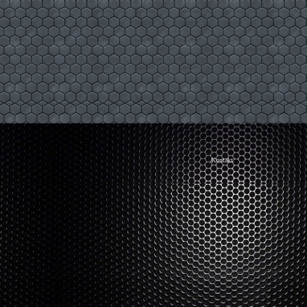
Kontakt